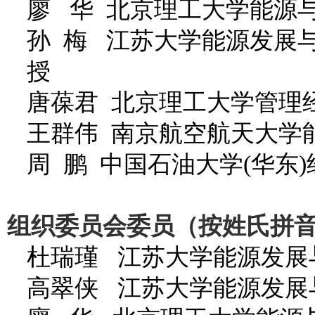
廖 华 北京理工大学能源
孙 梅 江苏大学能源发展
授
唐葆君 北京理工大学管理经
王群伟 南京航空航天大学
周 鹏 中国石油大学(华东)
组织委员会委员（按姓氏拼
杜瑞瑾 江苏大学能源发展
高翠侠 江苏大学能源发展