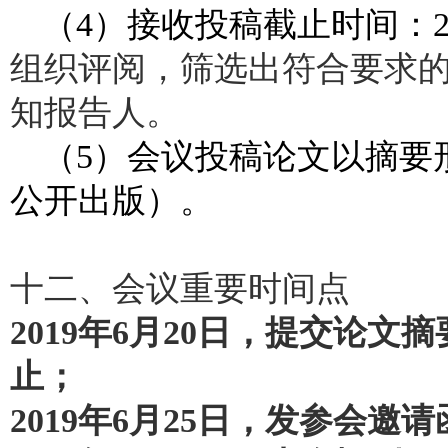
（4）接收投稿截止时间：20
组织评阅，筛选出符合要求的
知报告人。
（5）会议投稿论文以摘要
公开出版）。
十二、会议重要时间点
2019年6月20日，提交论
止；
2019年6月25日，发参会邀