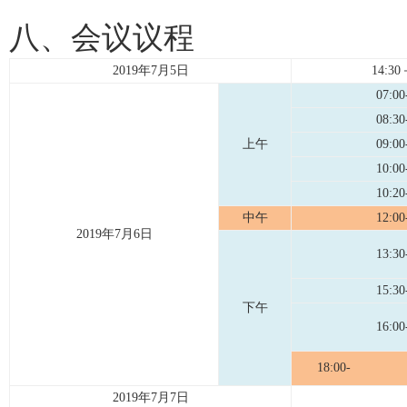
八、会议议程
2019年7月5日
14:30
07:00
08:30
上午
09:00
10:00
10:20
中午
12:00
2019年7月6日
13:30
15:30
下午
16:00
18:00-
2019年7月7日