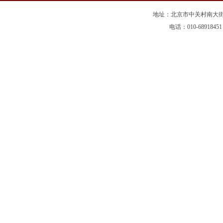
地址：北京市中关村南大街5
电话：010-68918451 