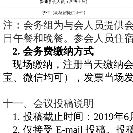
普通参会人员（含博士后）
学生（现场需提供证件）
注：会务组为与会人员提供会
日午餐和晚餐。参会人员住
2.
会务费缴纳方式
现场缴纳，注册当天缴纳
宝、微信均可），发票当场
十一、会议投稿说明
1. 投稿截止时间：2019年6
2. 仅接受 E-mail 投稿。投稿