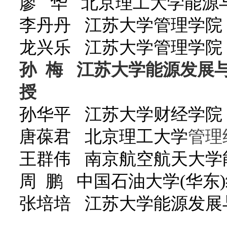
廖 华
北京理工大学能源
李丹丹 江苏大学管理学院
龙兴乐 江苏大学管理学院
孙 梅 江苏大学能源发展
授
孙华平 江苏大学财经学院
唐葆君 北京理工大学
管理
王群伟 南京航空航天大学
周 鹏 中国石油大学(华东
张培培 江苏大学能源发展