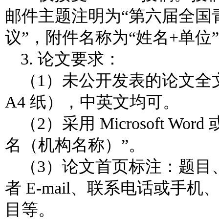
邮件主题注明为“第六届全国
议”，附件名称为“姓名+单位
3. 论文要求：
（1）未公开发表的论文全
A4 纸），中英文均可。
（2）采用 Microsoft W
名（机构名称）”。
（3）论文首页标注：题目
者 E-mail、联系电话或
目等。