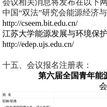
会议相关消息将发布在以下
中国“双法”研究会能源经济
http://cseem.bit.edu.cn/
江苏大学能源发展与环境保
http://edep.ujs.edu.cn/
十五、会议报名注册表：
第六届全国青年能
姓
名
职称/职务