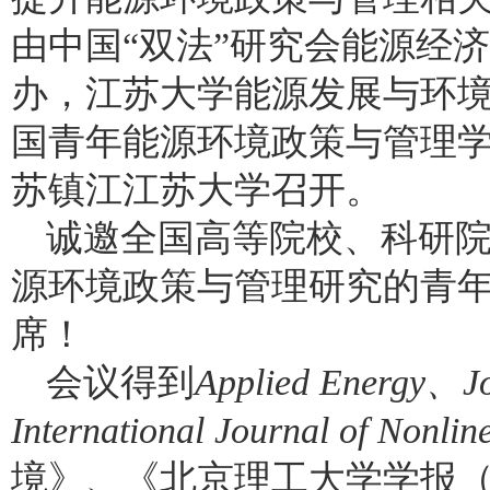
由中国“双法”研究会能源经
办，江苏大学能源发展与环境
国青年能源环境政策与管理学术会
苏镇江江苏大学召开。
诚邀全国高等院校、科研
源环境政策与管理研究的青
席！
会议得到
Applied Energy
、
J
International Journal of Nonlin
境》、《北京理工大学学报