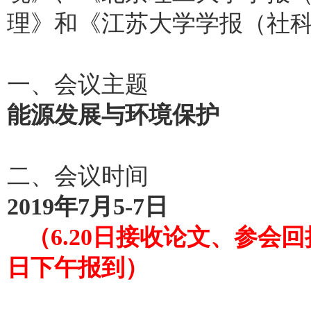
理》和《江苏大学学报（社
一、会议主题
能源发展与环境保护
二、会议时间
2019年7月5-7日
（6.20日接收论文、参会回
日下午报到）