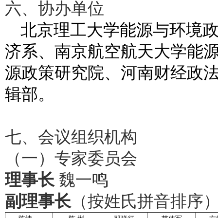
六、协办单位
北京理工大学能源与环境
济系、南京航空航天大学能
源政策研究院、河南财经政
辑部。
七、会议组织机构
（一）专家委员会
理事长
魏一鸣
副理事长
（按姓氏拼音排序