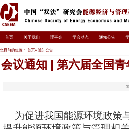
首页
关于我们
理事会
学会动态
通知公告
您目前的位置：
首页
» 通知公告
会议通知 | 第六届全国
发
为促进我国能源环境政策
提升能源环境政策与管理相