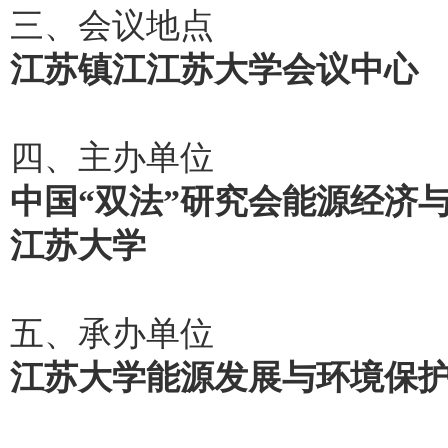
三、会议地点
江苏镇江江苏大学会议中心
四、主办单位
中国“双法”研究会能源经济
江苏大学
五、承办单位
江苏大学能源发展与环境保