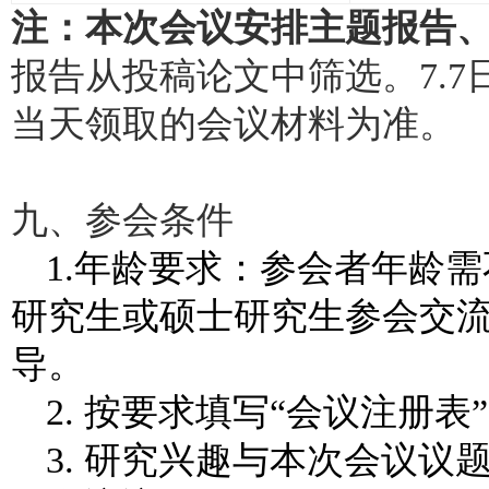
注：本次会议安排主题报告
报告从投稿论文中筛选。7.
当天领取的会议材料为准。
九、参会条件
1.年龄要求：参会者年龄
研究生或硕士研究生参会交
导。
2. 按要求填写“会议注册表
3. 研究兴趣与本次会议议