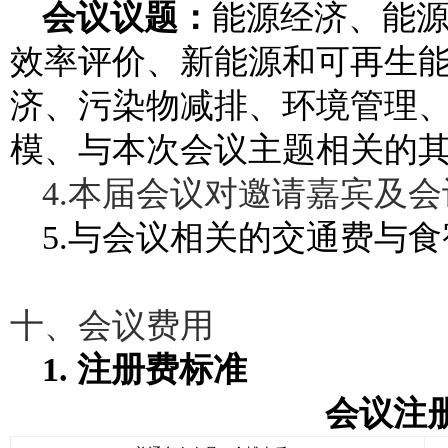
会议议题：
能源经济、能
效率评价、新能源和可再生
济、污染物减排、环境管理、
模、与本次会议主题相关的
4.本届会议对邀请嘉宾及
5.与会议相关的交通费与
十、会议费用
1. 注册费标准
会议注