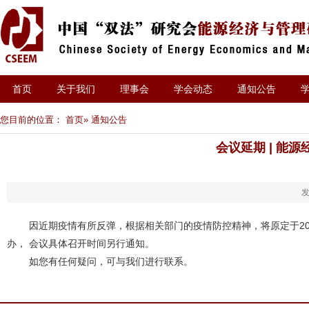
首页
关于我们
理事会
学会动态
通知公告
您目前的位置：
首页
» 通知公告
会议延期 | 能
发
因近期疫情有所反弹，根据相关部门的疫情防控精神，将原定于2021年
办， 会议具体召开时间另行通知。
如您有任何疑问，可与我们进行联系。