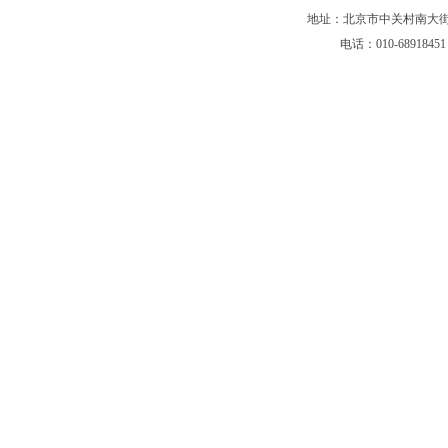
地址：北京市中关村南大街5
电话：010-68918451 