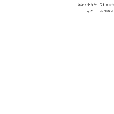
地址：北京市中关村南大街5
电话：010-68918451 