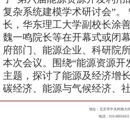
复杂系统建模学术研讨会”。
长，华东理工大学副校长涂
魏一鸣院长等在开幕式或闭
府部门、能源企业、科研院所
本次会议。围绕“能源资源开
主题，探讨了能源及经济增
碳经济、能源与气候经济、
地址：北京市中关村南大街5
电话：010-68918451 