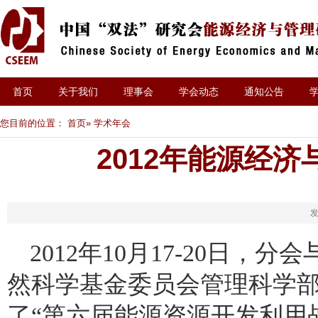
首页
关于我们
理事会
学会动态
通知公告
您目前的位置：
首页
» 学术年会
2012年能源经
发
2012年10月17-20日
然科学基金委员会管理科学
了“第六届能源资源开发利用战