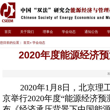
首页
关于我们
理事会
学会动态
通知公告
您目前的位置：
首页
» 学会动态
2020年度能源经济
发
2020年1月8日，北京理
京举行2020年度“能源经济
布《经济承压背景下中国能源