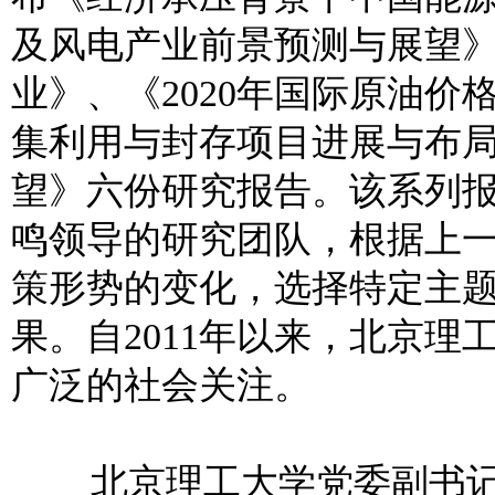
及风电产业前景预测与展望
业》、《2020年国际原油
集利用与封存项目进展与布局
望》六份研究报告。该系列
鸣领导的研究团队，根据上
策形势的变化，选择特定主
果。自2011年以来，北京理
广泛的社会关注。
北京理工大学党委副书