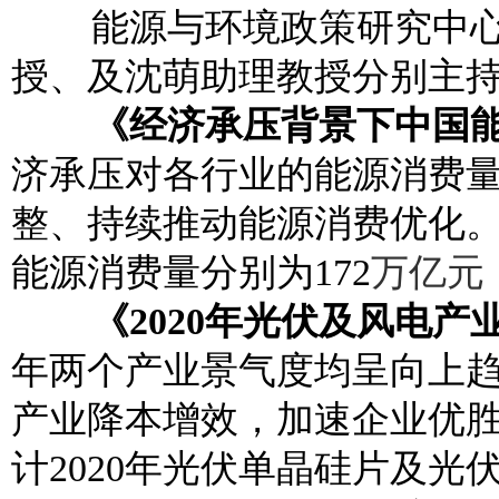
能源与环境政策研究中心
授、及沈萌助理教授分别主
《经济承压背景下中国能
济承压对各行业的能源消费
整、持续推动能源消费优化。在
能源消费量分别为172
万亿元
《2020年光伏及风电产
年两个产业景气度均呈向上
产业降本增效，加速企业优
计2020年光伏单晶硅片及光