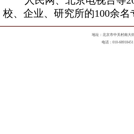
人民网、北京电视台等20
校、企业、研究所的100余
地址：北京市中关村南大街5
电话：010-68918451 