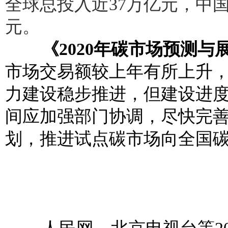
全球总投入近37万亿元，中国
元。
《2020年碳市场预测与
市场交易额较上年有所上升，
力建设稳步推进，但建设进度
间应加强部门协调，尽快完
划，推进试点碳市场向全国