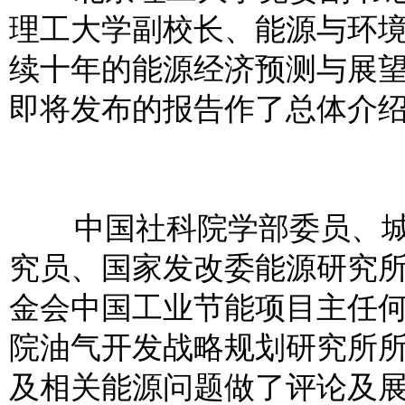
理工大学副校长、能源与环
续十年的能源经济预测与展
即将发布的报告作了总体介
中国社科院学部委员、城
究员、国家发改委能源研究
金会中国工业节能项目主任
院油气开发战略规划研究所
及相关能源问题做了评论及