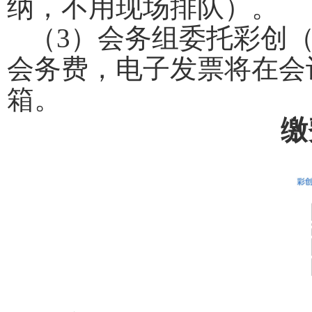
纳，不用现场排队）。
（
3
）会务组委托彩创
会务费，电子发票将在会
箱。
缴