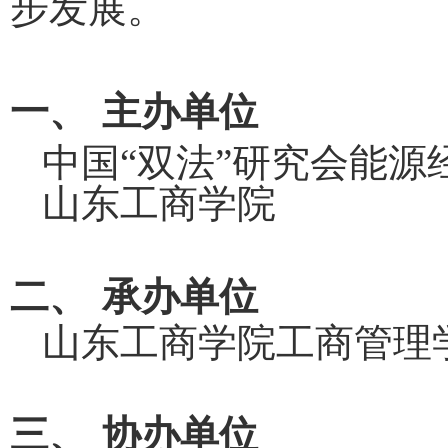
步发展。
一、
主办单位
中国“双法”研究会能源
山东工商学院
二、
承办单位
山东工商学院工商管理
三、
协办单位