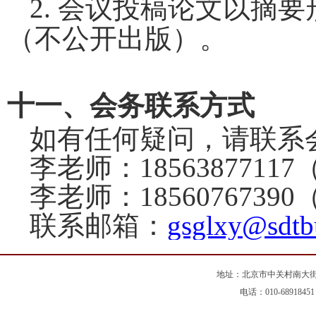
2.
会议投稿论文以摘要
（不公开出版）。
十一、会务联系方式
如有任何疑问，请联系
李老师：
18563877117
李老师：
18560767390
联系邮箱：
gsglxy@sdtb
地址：北京市中关村南大街5
电话：010-68918451 