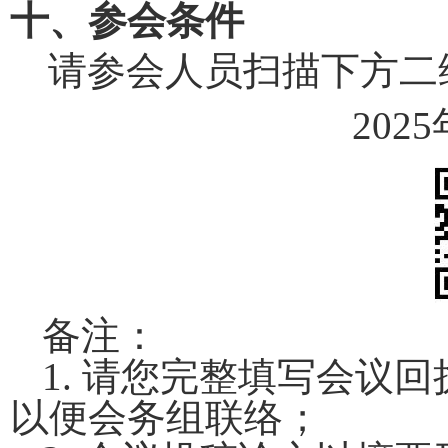
十、参会条件
请参会人员扫描下方二
2025
备注：
1.
请您完整填写会议回
以便会务组联络；