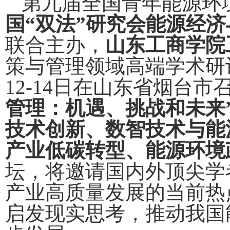
第九届全国青年能源环
国“双法”研究会能源经
联合主办，
山东工商学院
策与管理领域高端学术研
12-14
日在山东省烟台市
管理：机遇、挑战和未来
技术创新、数智技术与能
产业低碳转型、能源环境
坛，将邀请国内外顶尖学
产业高质量发展的当前热
启发现实思考，推动我国