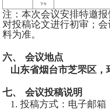
下午
注：本次会议安排特邀报
对投稿论文进行初审；会
料为准。
六、
会议地点
山东省烟台市芝罘区，
七、
会议投稿说明
1.
投稿方式：电子邮箱