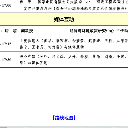
）
【路线地图】