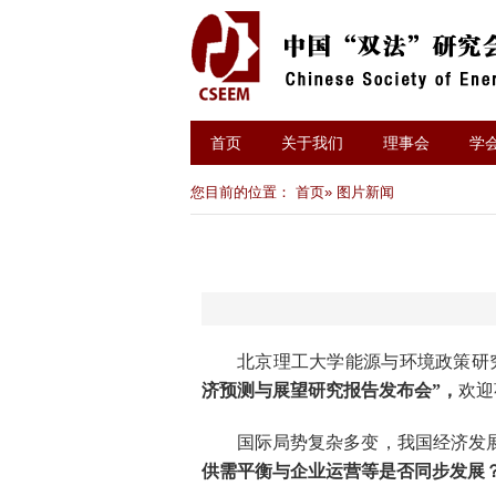
首页
关于我们
理事会
学
您目前的位置：
首页
» 图片新闻
北京理工大学能源与环境政策研
济预测与展望研究报告发布会
”
，
欢迎
国际局势复杂多变，我国经济发
供需平衡与企业运营等是否同步发展